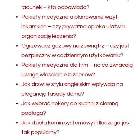
ładunek – kto odpowiada?
Pakiety medyczne a planowanie wizyt
lekarskich – czy prywatna opieka ułatwia
organizację leczenia?
Ogrzewacz gazowy na zewnątrz – czy jest
bezpieczny w codziennym użytkowaniu?
Pakiety medyczne dla firm – na co zwracają
uwagę właściciele biznesów?
Jak drzwi w stylu angielskim wpływają na
elegancję fasady domu?
Jak wybrać hokery do kuchni z ciemną
podłogą?
Jak działa komin systemowy i dlaczego jest
tak popularny?