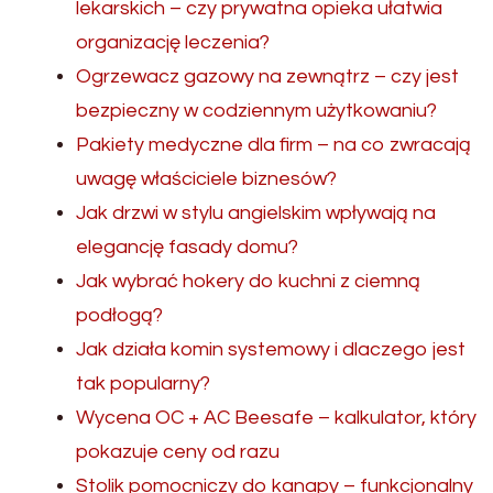
lekarskich – czy prywatna opieka ułatwia
organizację leczenia?
Ogrzewacz gazowy na zewnątrz – czy jest
bezpieczny w codziennym użytkowaniu?
Pakiety medyczne dla firm – na co zwracają
uwagę właściciele biznesów?
Jak drzwi w stylu angielskim wpływają na
elegancję fasady domu?
Jak wybrać hokery do kuchni z ciemną
podłogą?
Jak działa komin systemowy i dlaczego jest
tak popularny?
Wycena OC + AC Beesafe – kalkulator, który
pokazuje ceny od razu
Stolik pomocniczy do kanapy – funkcjonalny