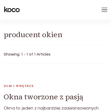
koco
producent okien
Showing: 1 - 1 of 1 Articles
DOM I WNĘTRZE
Okna tworzone z pasją
Okna to jeden z najbardziej zaawansowanych