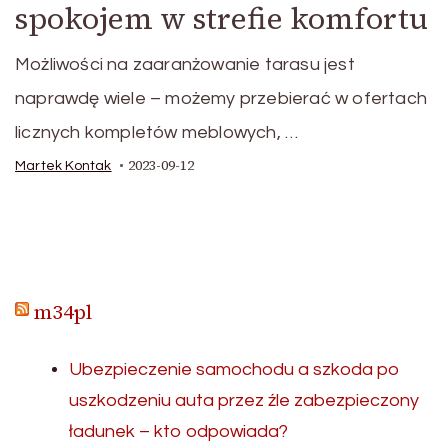
spokojem w strefie komfortu
Możliwości na zaaranżowanie tarasu jest
naprawdę wiele – możemy przebierać w ofertach
licznych kompletów meblowych, …
2023-09-12
Martek Kontak
m34pl
Ubezpieczenie samochodu a szkoda po
uszkodzeniu auta przez źle zabezpieczony
ładunek – kto odpowiada?