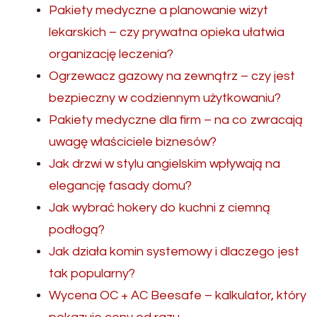
Pakiety medyczne a planowanie wizyt
lekarskich – czy prywatna opieka ułatwia
organizację leczenia?
Ogrzewacz gazowy na zewnątrz – czy jest
bezpieczny w codziennym użytkowaniu?
Pakiety medyczne dla firm – na co zwracają
uwagę właściciele biznesów?
Jak drzwi w stylu angielskim wpływają na
elegancję fasady domu?
Jak wybrać hokery do kuchni z ciemną
podłogą?
Jak działa komin systemowy i dlaczego jest
tak popularny?
Wycena OC + AC Beesafe – kalkulator, który