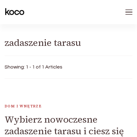
koco
zadaszenie tarasu
Showing: 1 - 1 of 1 Articles
DOM I WNĘTRZE
Wybierz nowoczesne
zadaszenie tarasu i ciesz się