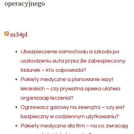
operacyjnego
m34pl
Ubezpieczenie samochodu a szkoda po
uszkodzeniu auta przez źle zabezpieczony
ładunek – kto odpowiada?
Pakiety medyczne a planowanie wizyt
lekarskich – czy prywatna opieka ułatwia
organizację leczenia?
Ogrzewacz gazowy na zewnątrz – czy jest
bezpieczny w codziennym użytkowaniu?
Pakiety medyczne dla firm – na co zwracają