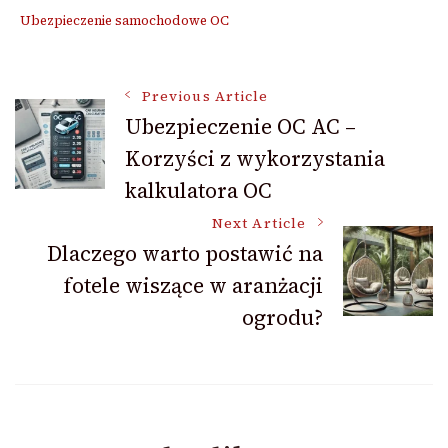
Ubezpieczenie samochodowe OC
Post
Previous Article
Ubezpieczenie OC AC –
Korzyści z wykorzystania
Navigation
kalkulatora OC
Next Article
Dlaczego warto postawić na
fotele wiszące w aranżacji
ogrodu?