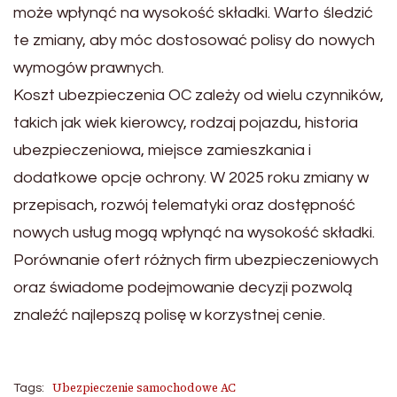
może wpłynąć na wysokość składki. Warto śledzić
te zmiany, aby móc dostosować polisy do nowych
wymogów prawnych.
Koszt ubezpieczenia OC zależy od wielu czynników,
takich jak wiek kierowcy, rodzaj pojazdu, historia
ubezpieczeniowa, miejsce zamieszkania i
dodatkowe opcje ochrony. W 2025 roku zmiany w
przepisach, rozwój telematyki oraz dostępność
nowych usług mogą wpłynąć na wysokość składki.
Porównanie ofert różnych firm ubezpieczeniowych
oraz świadome podejmowanie decyzji pozwolą
znaleźć najlepszą polisę w korzystnej cenie.
Ubezpieczenie samochodowe AC
Tags: