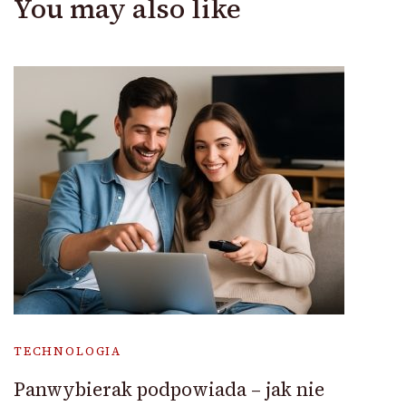
You may also like
TECHNOLOGIA
Panwybierak podpowiada – jak nie