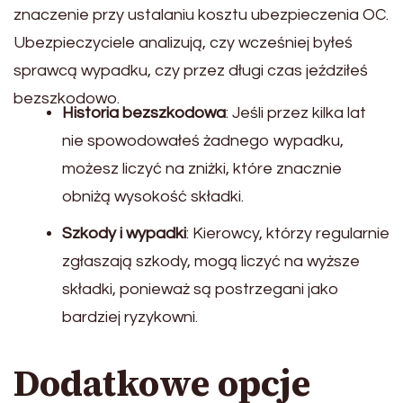
znaczenie przy ustalaniu kosztu ubezpieczenia OC.
Ubezpieczyciele analizują, czy wcześniej byłeś
sprawcą wypadku, czy przez długi czas jeździłeś
bezszkodowo.
Historia bezszkodowa
: Jeśli przez kilka lat
nie spowodowałeś żadnego wypadku,
możesz liczyć na zniżki, które znacznie
obniżą wysokość składki.
Szkody i wypadki
: Kierowcy, którzy regularnie
zgłaszają szkody, mogą liczyć na wyższe
składki, ponieważ są postrzegani jako
bardziej ryzykowni.
Dodatkowe opcje