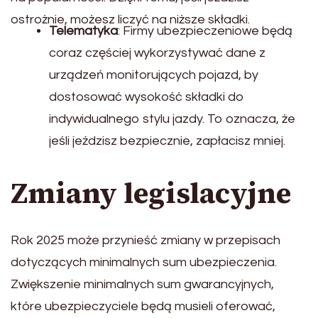
ostrożnie, możesz liczyć na niższe składki.
Telematyka
: Firmy ubezpieczeniowe będą
coraz częściej wykorzystywać dane z
urządzeń monitorujących pojazd, by
dostosować wysokość składki do
indywidualnego stylu jazdy. To oznacza, że
jeśli jeździsz bezpiecznie, zapłacisz mniej.
Zmiany legislacyjne
Rok 2025 może przynieść zmiany w przepisach
dotyczących minimalnych sum ubezpieczenia.
Zwiększenie minimalnych sum gwarancyjnych,
które ubezpieczyciele będą musieli oferować,