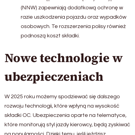
(NNW) zapewniają dodatkową ochronę w
razie uszkodzenia pojazdu oraz wypadków
osobowych. Te rozszerzenia polisy również
podnoszą koszt składki.
Nowe technologie w
ubezpieczeniach
W 2025 roku możemy spodziewać się dalszego
rozwoju technologii, które wpłyną na wysokość
składki OC. Ubezpieczenia oparte na telematyce,
które monitorują styl jazdy kierowcy, będą zyskiwać
na popularności. Dzięki temu, jeśli jeździsz