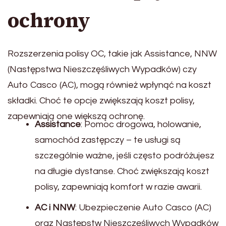
ochrony
Rozszerzenia polisy OC, takie jak Assistance, NNW
(Następstwa Nieszczęśliwych Wypadków) czy
Auto Casco (AC), mogą również wpłynąć na koszt
składki. Choć te opcje zwiększają koszt polisy,
zapewniają one większą ochronę.
Assistance
: Pomoc drogowa, holowanie,
samochód zastępczy – te usługi są
szczególnie ważne, jeśli często podróżujesz
na długie dystanse. Choć zwiększają koszt
polisy, zapewniają komfort w razie awarii.
AC i NNW
: Ubezpieczenie Auto Casco (AC)
oraz Następstw Nieszczęśliwych Wypadków