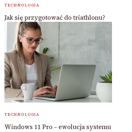
TECHNOLOGIA
Jak się przygotować do triathlonu?
TECHNOLOGIA
Windows 11 Pro – ewolucja systemu