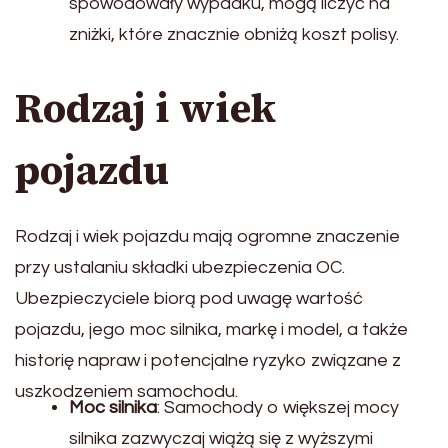
spowodowały wypadku, mogą liczyć na
zniżki, które znacznie obniżą koszt polisy.
Rodzaj i wiek
pojazdu
Rodzaj i wiek pojazdu mają ogromne znaczenie
przy ustalaniu składki ubezpieczenia OC.
Ubezpieczyciele biorą pod uwagę wartość
pojazdu, jego moc silnika, markę i model, a także
historię napraw i potencjalne ryzyko związane z
uszkodzeniem samochodu.
Moc silnika
: Samochody o większej mocy
silnika zazwyczaj wiążą się z wyższymi