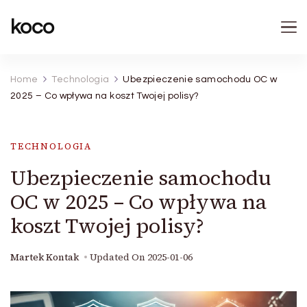
koco
Home
Technologia
Ubezpieczenie samochodu OC w
2025 – Co wpływa na koszt Twojej polisy?
TECHNOLOGIA
Ubezpieczenie samochodu
OC w 2025 – Co wpływa na
koszt Twojej polisy?
Martek Kontak
Updated On
2025-01-06