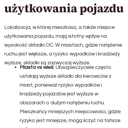
użytkowania pojazdu
Lokalizacja, w której mieszkasz, a także miejsce
użytkowania pojazdu, mają istotny wpływ na
wysokość składki OC. W miastach, gdzie natężenie
ruchu jest większe, a ryzyko wypadków i kradzieży
wyższe, składki są zazwyczaj wyższe.
Miasta vs wieś
: Ubezpieczyciele często
ustalają wyższe składki dla kierowców z
miast, ponieważ ryzyko wypadków i
kradzieży pojazdów jest wyższe w
obszarach o dużym natężeniu ruchu.
Mieszkańcy mniejszych miejscowości, gdzie
ryzyko jest mniejsze, mogą liczyć na tańsze