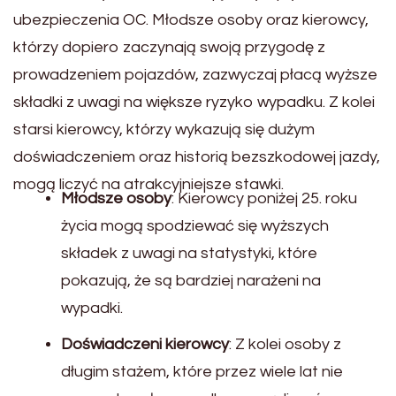
ubezpieczenia OC. Młodsze osoby oraz kierowcy,
którzy dopiero zaczynają swoją przygodę z
prowadzeniem pojazdów, zazwyczaj płacą wyższe
składki z uwagi na większe ryzyko wypadku. Z kolei
starsi kierowcy, którzy wykazują się dużym
doświadczeniem oraz historią bezszkodowej jazdy,
mogą liczyć na atrakcyjniejsze stawki.
Młodsze osoby
: Kierowcy poniżej 25. roku
życia mogą spodziewać się wyższych
składek z uwagi na statystyki, które
pokazują, że są bardziej narażeni na
wypadki.
Doświadczeni kierowcy
: Z kolei osoby z
długim stażem, które przez wiele lat nie