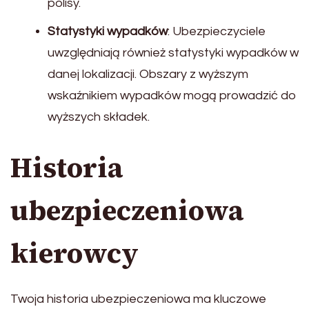
polisy.
Statystyki wypadków
: Ubezpieczyciele
uwzględniają również statystyki wypadków w
danej lokalizacji. Obszary z wyższym
wskaźnikiem wypadków mogą prowadzić do
wyższych składek.
Historia
ubezpieczeniowa
kierowcy
Twoja historia ubezpieczeniowa ma kluczowe