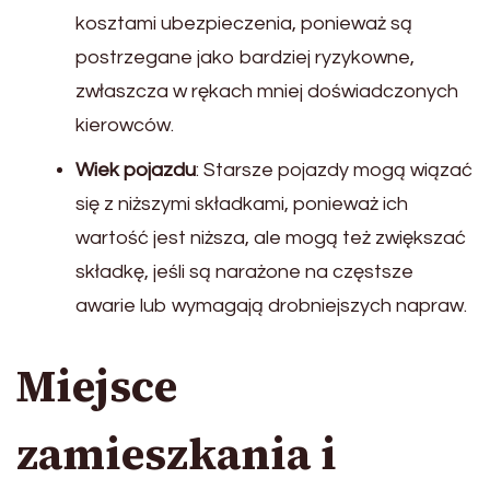
kosztami ubezpieczenia, ponieważ są
postrzegane jako bardziej ryzykowne,
zwłaszcza w rękach mniej doświadczonych
kierowców.
Wiek pojazdu
: Starsze pojazdy mogą wiązać
się z niższymi składkami, ponieważ ich
wartość jest niższa, ale mogą też zwiększać
składkę, jeśli są narażone na częstsze
awarie lub wymagają drobniejszych napraw.
Miejsce
zamieszkania i