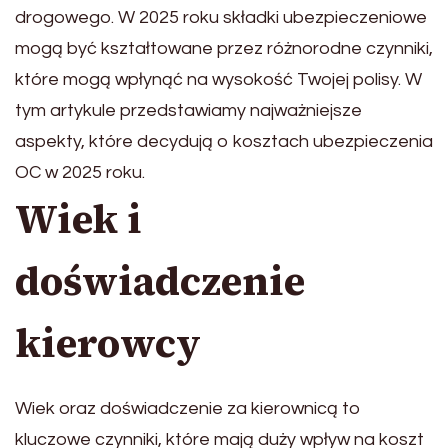
drogowego. W 2025 roku składki ubezpieczeniowe
mogą być kształtowane przez różnorodne czynniki,
które mogą wpłynąć na wysokość Twojej polisy. W
tym artykule przedstawiamy najważniejsze
aspekty, które decydują o kosztach ubezpieczenia
OC w 2025 roku.
Wiek i
doświadczenie
kierowcy
Wiek oraz doświadczenie za kierownicą to
kluczowe czynniki, które mają duży wpływ na koszt