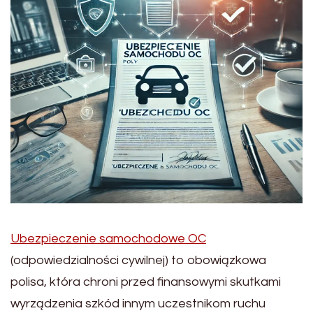
Ubezpieczenie samochodowe OC
(odpowiedzialności cywilnej) to obowiązkowa
polisa, która chroni przed finansowymi skutkami
wyrządzenia szkód innym uczestnikom ruchu